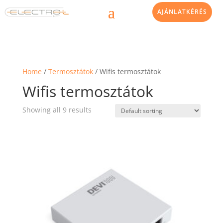
AJÁNLATKÉRÉS
Home
/
Termosztátok
/ Wifis termosztátok
Wifis termosztátok
Showing all 9 results