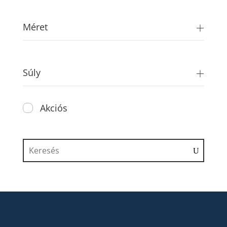
Méret
Súly
Akciós