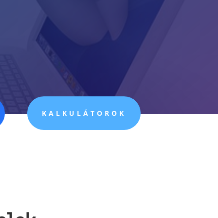
KALKULÁTOROK