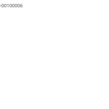
1-00100006