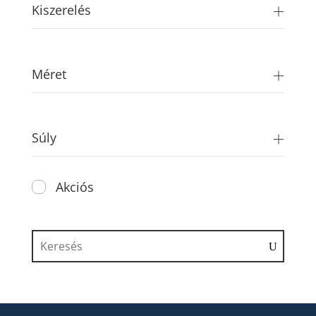
Kiszerelés
Méret
Súly
Akciós