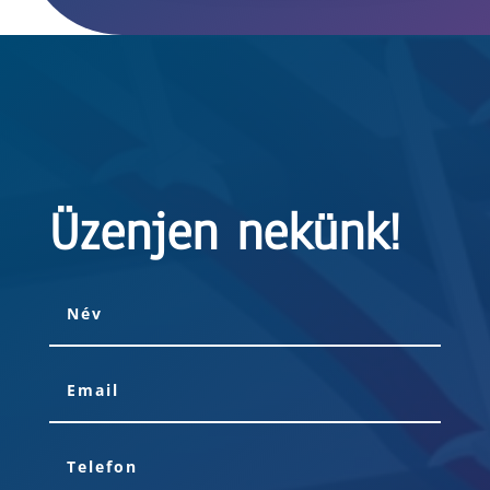
Üzenjen nekünk!